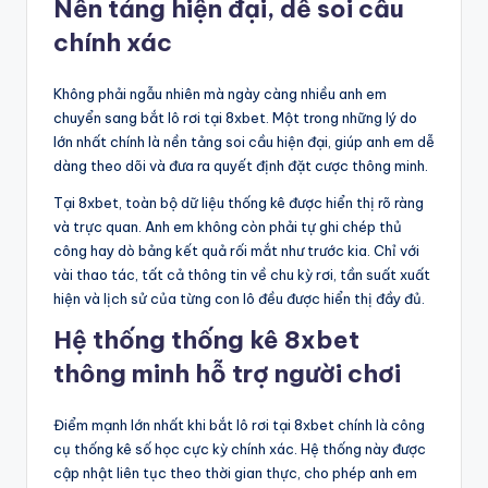
Nền tảng hiện đại, dễ soi cầu
chính xác
Không phải ngẫu nhiên mà ngày càng nhiều anh em
chuyển sang bắt lô rơi tại 8xbet. Một trong những lý do
lớn nhất chính là nền tảng soi cầu hiện đại, giúp anh em dễ
dàng theo dõi và đưa ra quyết định đặt cược thông minh.
Tại 8xbet, toàn bộ dữ liệu thống kê được hiển thị rõ ràng
và trực quan. Anh em không còn phải tự ghi chép thủ
công hay dò bảng kết quả rối mắt như trước kia. Chỉ với
vài thao tác, tất cả thông tin về chu kỳ rơi, tần suất xuất
hiện và lịch sử của từng con lô đều được hiển thị đầy đủ.
Hệ thống thống kê 8xbet
thông minh hỗ trợ người chơi
Điểm mạnh lớn nhất khi bắt lô rơi tại 8xbet chính là công
cụ thống kê số học cực kỳ chính xác. Hệ thống này được
cập nhật liên tục theo thời gian thực, cho phép anh em