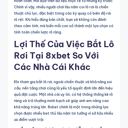
hoàn toàn, mà dựa trên dữ liệu thực tế từ những kỳ trước.
Chính vì vậy, nhiều người chơi lâu năm coi lô rơi là chiến
thuật chủ lực, đặc biệt trong các kỳ quay có biên độ rơi
rõ rệt. Khi hiểu đúng bản chất, bạn sẽ không còn đánh
theo cảm tính, mà biến mỗi con số thành một lựa chọn có
tính toán chiến lược rõ ràng.
Lợi Thế Của Việc Bắt Lô
Rơi Tại 8xbet So Với
Các Nhà Cái Khác
Khi tham gia bắt lô rơi, ngoài chiến thuật và khả năng soi
cầu, nền tảng chơi cũng là yếu tố quyết định lớn đến hiệu
quả đặt cược. Một nhà cái uy tín, có hệ thống thống kê rõ
ràng và trả thưởng minh bạch sẽ giúp anh em nâng cao
khả năng trúng lớn. 8xbet chính là một trong những lựa
chọn được nhiều bet thủ lâu năm tin tưởng vì sở hữu nhiều
ưu điểm vượt trội.