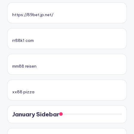
https://89bet.jp.net/
rr88k1 com
mm88 reisen
xx88 pizza
January Sidebar